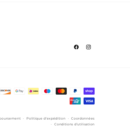
Facebook
Instagram
mboursement
Politique d’expédition
Coordonnées
Conditions d’utilisation