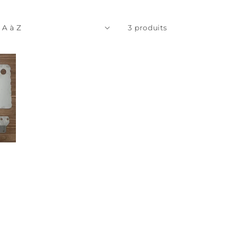
3 produits