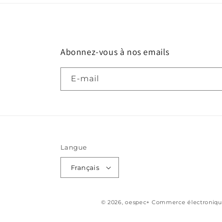
Abonnez-vous à nos emails
E-mail
Langue
Français
© 2026,
oespec+
Commerce électronique